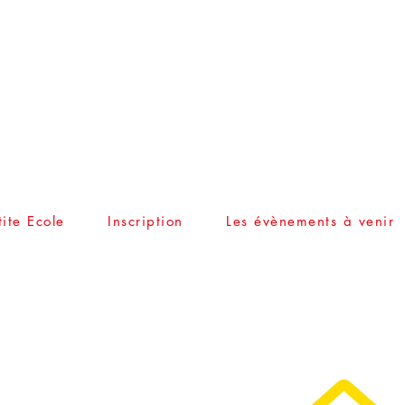
ite Ecole
Inscription
Les évènements à venir