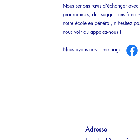
Nous serions ravis d'échanger avec 
programmes, des suggestions à nous 
notre école en général, n'hésitez p
nous voir ou appelez-nous !
Nous avons aussi une page dédié
Adresse