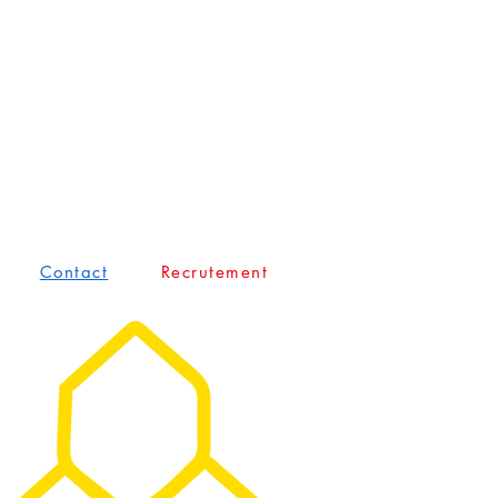
Contact
Recrutement