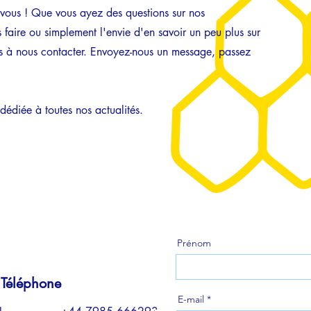
vous ! Que vous ayez des questions sur nos
faire ou simplement l'envie d'en savoir un peu plus sur
as à nous contacter. Envoyez-nous un message, passez
e à toutes nos actualités.
Prénom
Téléphone
E-mail