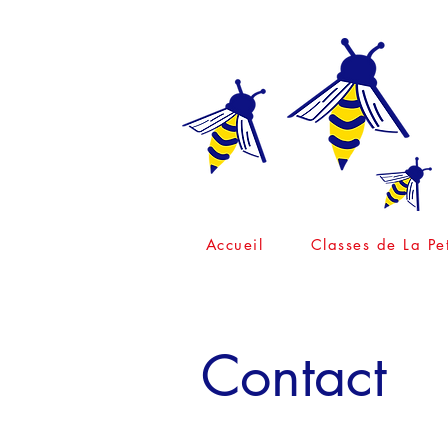
Accueil
Classes de La Pet
Contact